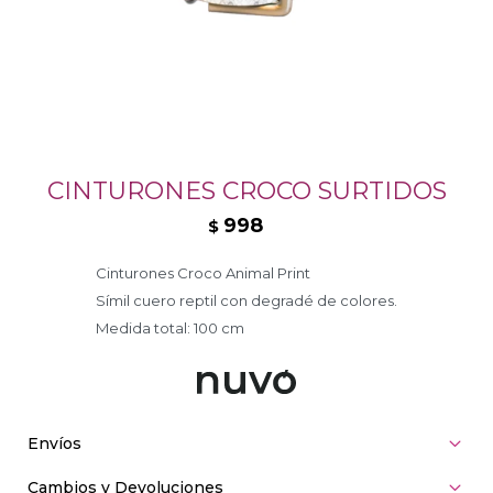
CINTURONES CROCO SURTIDOS
998
$
Cinturones Croco Animal Print
Símil cuero reptil con degradé de colores.
Medida total: 100 cm
Envíos
Cambios y Devoluciones