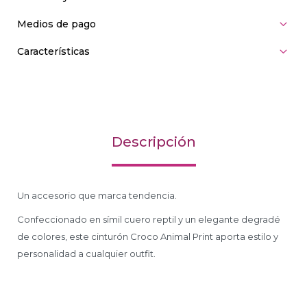
Medios de pago
Características
Descripción
Un accesorio que marca tendencia.
Confeccionado en símil cuero reptil y un elegante degradé
de colores, este cinturón Croco Animal Print aporta estilo y
personalidad a cualquier outfit.