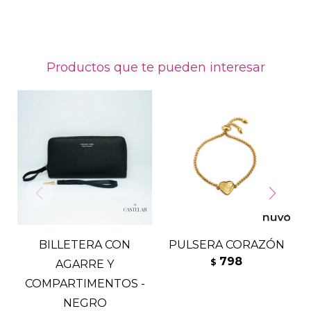
Productos que te pueden interesar
BILLETERA CON
PULSERA CORAZÓN
798
$
AGARRE Y
COMPARTIMENTOS -
NEGRO