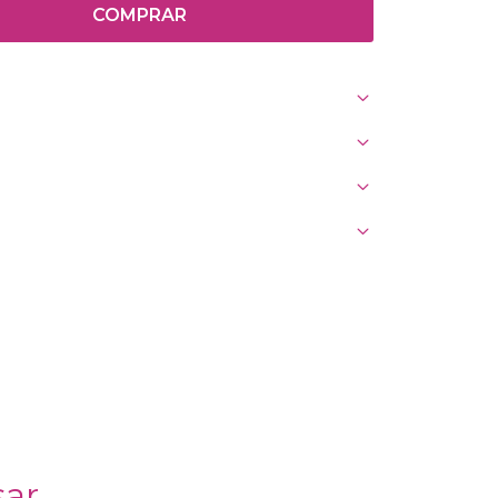
COMPRAR
sar