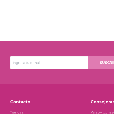
SUSCRI
Contacto
Consejera
Tiendas
Ya soy conse