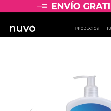
PRODUCTOS
T