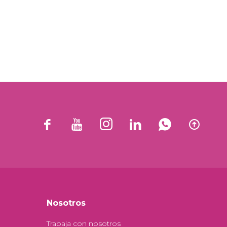






Nosotros
Trabaja con nosotros