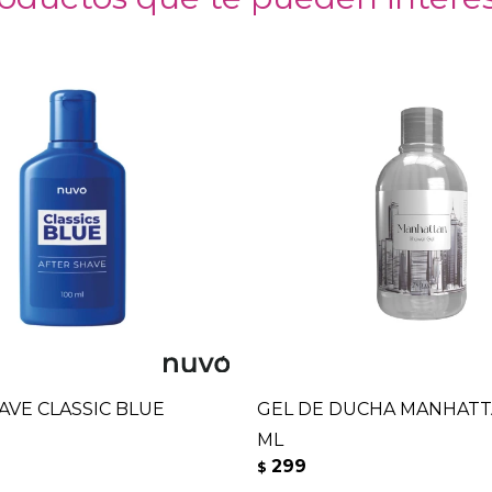
AVE CLASSIC BLUE
GEL DE DUCHA MANHATT
ML
299
$